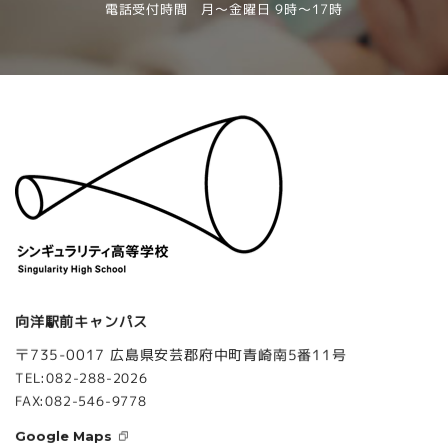
電話受付時間 月～金曜日 9時～17時
向洋駅前キャンパス
〒735-0017 広島県安芸郡府中町青崎南5番11号
TEL:082-288-2026
FAX:082-546-9778
Google Maps