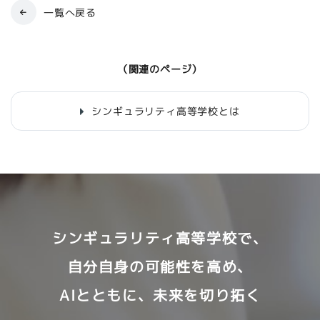
一覧へ戻る
（関連のページ）
シンギュラリティ高等学校とは
シンギュラリティ高等学校で、
自分自身の可能性を高め、
AIとともに、未来を切り拓く