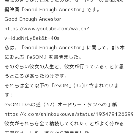
会談のきっかけとなったのが、オードリーの自伝的短
編映画『Good Enough Ancestor』です。
Good Enough Ancestor
https://www.youtube.com/watch?
v=idudNrLy8ek&t=40s
私は、『Good Enough Ancestor』に関して、計9本
におよぶ『eSOM』を書きました。
そのぐらい彼女の人生と、彼女が行っていることに思
うところがあったわけです。
それらは全て以下の『eSOM』(32)に含まれていま
す：
eSOM: Dへの道（32）オードリー・タンへの手紙
https://x.com/shinkoukouwa/status/1934791265
彼女がそれらを全て精読してくれたことがよく分かる