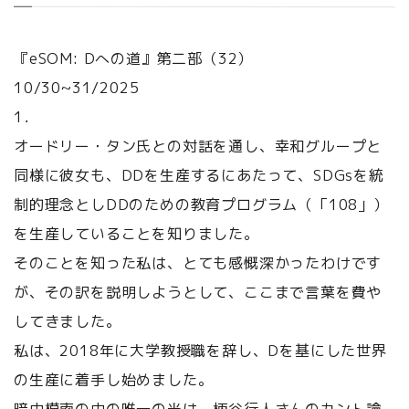
『eSOM: Dへの道』第二部（32）
10/30~31/2025
1．
オードリー・タン氏との対話を通し、幸和グループと
同様に彼女も、DDを生産するにあたって、SDGsを統
制的理念としDDのための教育プログラム（「108」）
を生産していることを知りました。
そのことを知った私は、とても感慨深かったわけです
が、その訳を説明しようとして、ここまで言葉を費や
してきました。
私は、2018年に大学教授職を辞し、Dを基にした世界
の生産に着手し始めました。