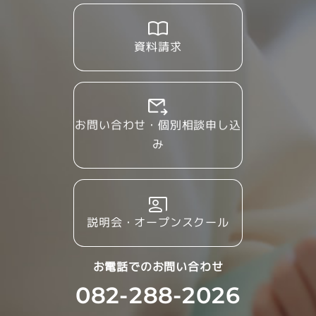
資料請求
お問い合わせ・個別相談申し込
み
説明会・オープンスクール
お電話でのお問い合わせ
082-288-2026