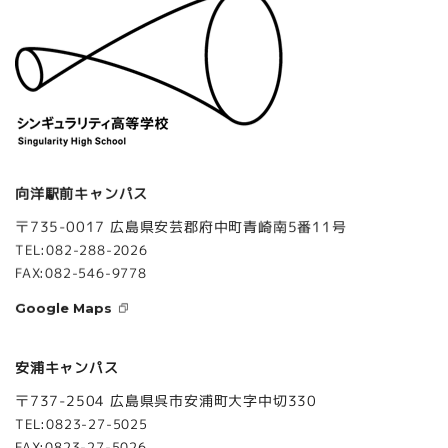
向洋駅前キャンパス
〒735-0017 広島県安芸郡府中町青崎南5番11号
TEL:082-288-2026
FAX:082-546-9778
Google Maps
安浦キャンパス
〒737-2504 広島県呉市安浦町大字中切330
TEL:0823-27-5025
FAX:0823-27-5026