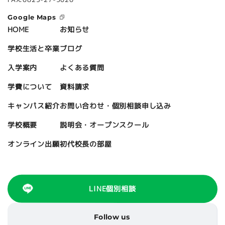
Google Maps
お知らせ
HOME
ブログ
学校生活と卒業
よくある質問
入学案内
資料請求
学費について
お問い合わせ・個別相談申し込み
キャンパス紹介
説明会・オープンスクール
学校概要
初代校長の部屋
オンライン出願
LINE個別相談
Follow us