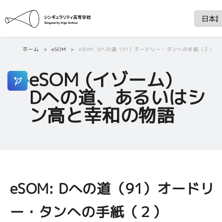
ホーム
eSOM
eSOM: Dへの道（91）オードリー・タンへの手紙（２）
eSOM (イゾーム)
Dへの道、あるいはシ
ン高と幸和の物語
eSOM: Dへの道（91）オードリ
ー・タンへの手紙（２）