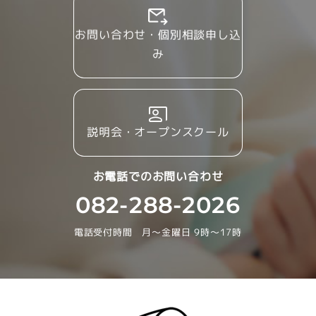
お問い合わせ・個別相談申し込
み
説明会・オープンスクール
お電話でのお問い合わせ
082-288-2026
電話受付時間 月～金曜日 9時～17時