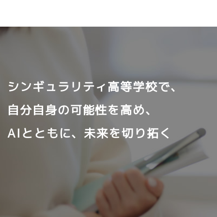
シンギュラリティ高等学校で、
自分自身の可能性を高め、
AIとともに、未来を切り拓く