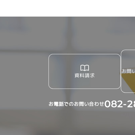
お問
資料請求
082-2
お電話でのお問い合わせ