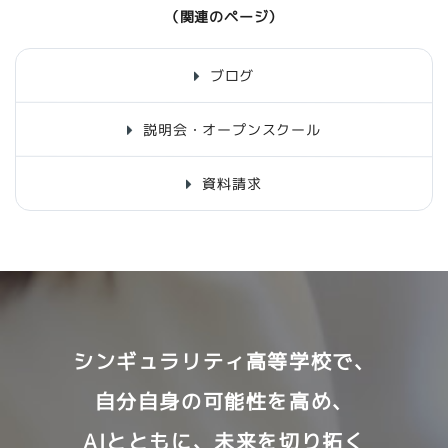
（関連のページ）
ブログ
説明会・オープンスクール
資料請求
シンギュラリティ高等学校で、
自分自身の可能性を高め、
AIとともに、未来を切り拓く