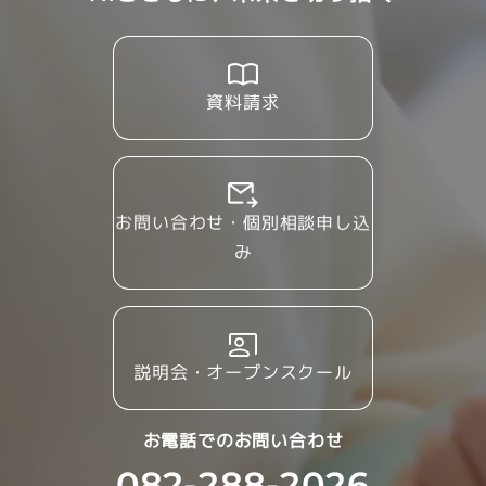
資料請求
お問い合わせ・個別相談申し込
み
説明会・オープンスクール
お電話でのお問い合わせ
082-288-2026