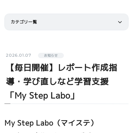
カテゴリ一覧
2026.01.07
お知らせ
【毎日開催】レポート作成指
導・学び直しなど学習支援
「My Step Labo」
My Step Labo（マイステ）