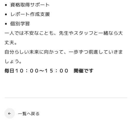
資格取得サポート
レポート作成支援
個別学習
一人では不安なことも、先生やスタッフと一緒なら大
丈夫。
自分らしい未来に向かって、一歩ずつ前進していきま
しょう。
毎日１０：００～１５：００ 開催です
一覧へ戻る