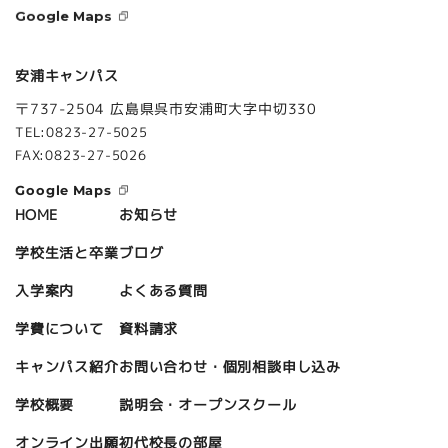
Google Maps
安浦キャンパス
〒737-2504 広島県呉市安浦町大字中切330
TEL:0823-27-5025
FAX:0823-27-5026
Google Maps
お知らせ
HOME
ブログ
学校生活と卒業
よくある質問
入学案内
資料請求
学費について
お問い合わせ・個別相談申し込み
キャンパス紹介
説明会・オープンスクール
学校概要
初代校長の部屋
オンライン出願