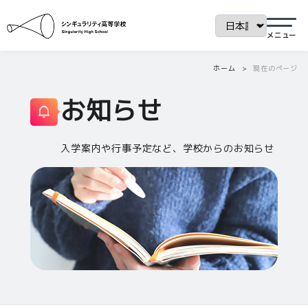
ホーム
現在のページ
お知らせ
入学案内や行事予定など、学校からのお知らせ