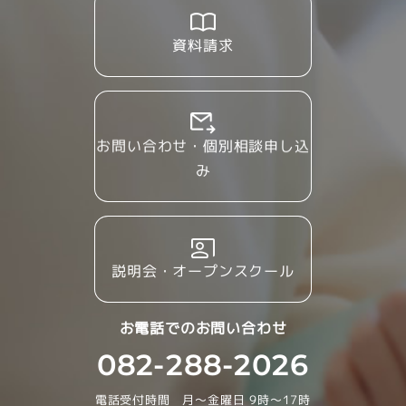
資料請求
お問い合わせ・個別相談申し込
み
説明会・オープンスクール
お電話でのお問い合わせ
082-288-2026
電話受付時間 月～金曜日 9時～17時