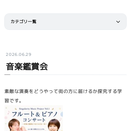
カテゴリ一覧
2026.06.29
音楽鑑賞会
素敵な演奏をどうやって街の方に届けるか探究する学
習です。