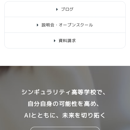
ブログ
説明会・オープンスクール
資料請求
シンギュラリティ高等学校で、
自分自身の可能性を高め、
AIとともに、未来を切り拓く