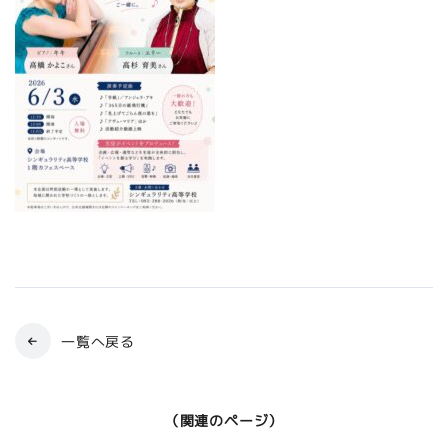
一覧へ戻る
（関連のページ）