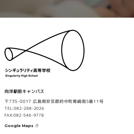
向洋駅前キャンパス
〒735-0017 広島県安芸郡府中町青崎南5番11号
TEL:082-288-2026
FAX:082-546-9778
Google Maps