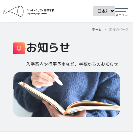
ホーム
現在のページ
お知らせ
入学案内や行事予定など、学校からのお知らせ