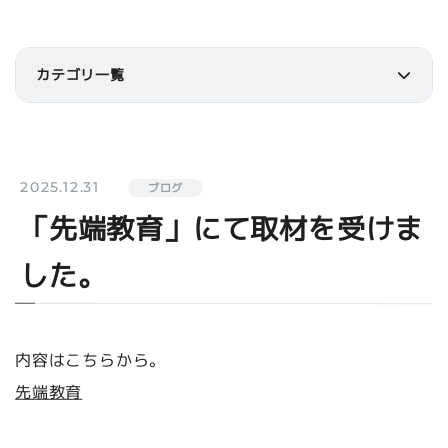
カテゴリ一覧
2025.12.31
ブログ
「先端教育」にて取材を受けま
した。
内容はこちらから。
先端教育