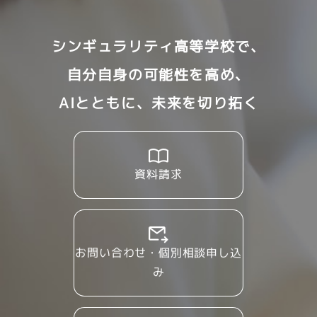
シンギュラリティ高等学校で、
自分自身の可能性を高め、
AIとともに、未来を切り拓く
資料請求
お問い合わせ・個別相談申し込
み