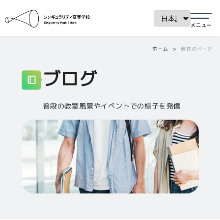
ホーム
現在のページ
ブログ
普段の教室風景やイベントでの様子を発信