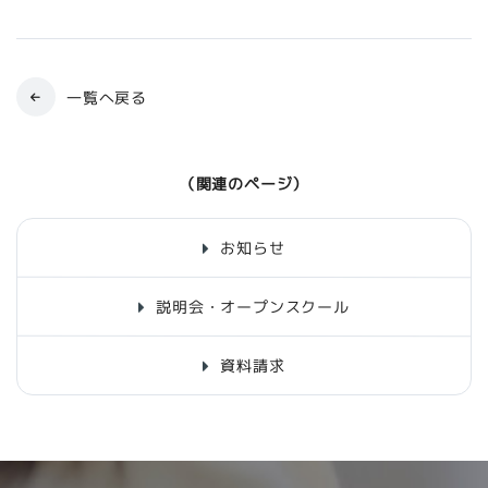
一覧へ戻る
（関連のページ）
お知らせ
説明会・オープンスクール
資料請求