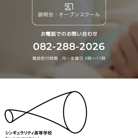
説明会・オープンスクール
お電話でのお問い合わせ
082-288-2026
電話受付時間 月～金曜日 9時～17時