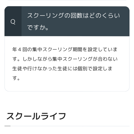
スクーリングの回数はどのくらい
Q
ですか。
年４回の集中スクーリング期間を設定していま
す。しかしながら集中スクーリングが合わない
生徒や行けなかった生徒には個別で設定しま
す。
スクールライフ