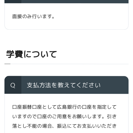
面接のみ行います。
学費について
Q
支払方法を教えてください
口座振替口座として広島銀行の口座を指定して
いますので口座のご用意をお願いします。引き
落とし不能の場合、振込にてお支払いいただき