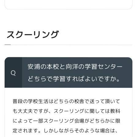
スクーリング
安浦の本校と向洋の学習センター
Q
どちらで学習すればよいですか。
普段の学校生活はどちらの校舎で送って頂いて
も大丈夫ですが、スクーリングに関しては教科
によって一部スクーリング会場がどちらかに限
定されます。しかしながらそのような場合は、