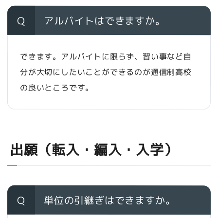
Q
アルバイトはできますか。
できます。アルバイトに限らず、習い事など自
分が大切にしたいことができるのが通信制高校
の良いところです。
出願（転入・編入・入学）
Q
単位の引継ぎはできますか。