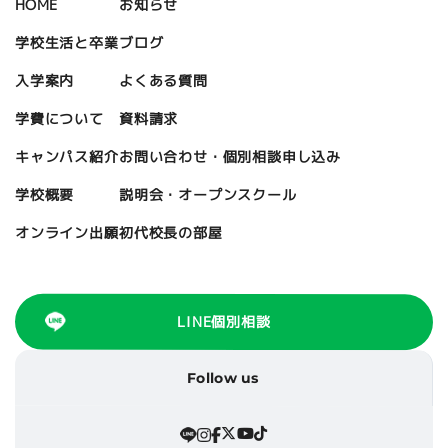
お知らせ
HOME
ブログ
学校生活と卒業
よくある質問
入学案内
資料請求
学費について
お問い合わせ・個別相談申し込み
キャンパス紹介
説明会・オープンスクール
学校概要
初代校長の部屋
オンライン出願
LINE個別相談
Follow us