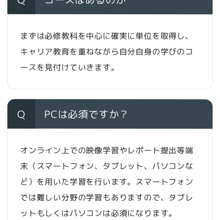
まずは必修教科を中心に確実に単位を取得し、
キャリア教育を重ねながら自分自身の学びのコ
ースを見付けていきます。
Q
PCは必須ですか？
オンライン上での映像学習やレポート提出等端
末（スマートフォン、タブレット、パソコンな
ど）を用いた学習を行います。スマートフォン
では難しい分野の学習もありますので、タブレ
ットもしくはパソコンは必須になります。