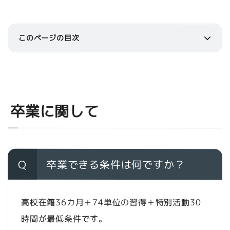
このページの目次
卒業に関して
Q
卒業できる条件は何ですか？
高校在籍36カ月＋74単位の習得＋特別活動30
時間が最低条件です。