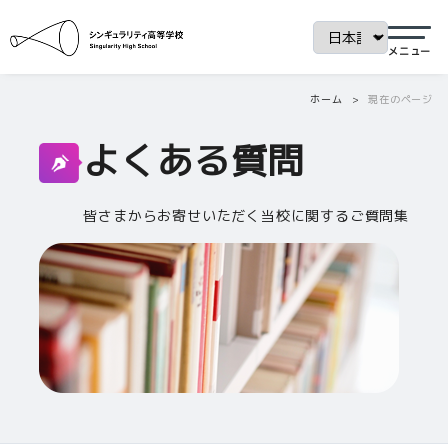
ホーム
現在のページ
よくある質問
皆さまからお寄せいただく当校に関するご質問集