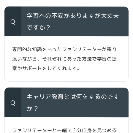
学習への不安がありますが大丈夫
Q
ですか？
専門的な知識をもったファシリテーターが寄り
添いながら、それぞれにあった方法で学習の提
案やサポートをしてくれます。
キャリア教育とは何をするのです
Q
か？
ファシリテーターと一緒に自分自身を見つめる