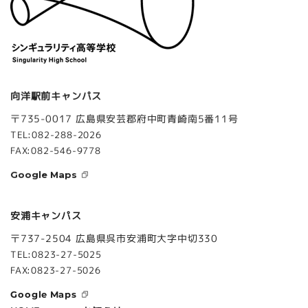
向洋駅前キャンパス
〒735-0017 広島県安芸郡府中町青崎南5番11号
TEL:082-288-2026
FAX:082-546-9778
Google Maps
安浦キャンパス
〒737-2504 広島県呉市安浦町大字中切330
TEL:0823-27-5025
FAX:0823-27-5026
Google Maps