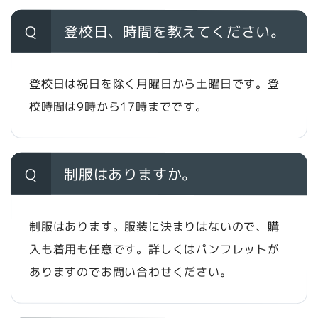
Q
登校日、時間を教えてください。
登校日は祝日を除く月曜日から土曜日です。登
校時間は9時から17時までです。
Q
制服はありますか。
制服はあります。服装に決まりはないので、購
入も着用も任意です。詳しくはパンフレットが
ありますのでお問い合わせください。