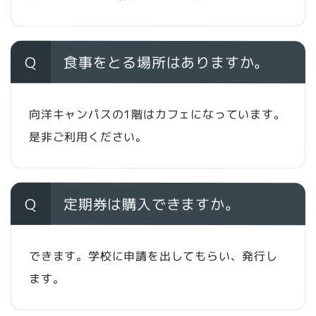
Q
食事をとる場所はありますか。
向洋キャンパスの1階はカフェになっています。
是非ご利用ください。
Q
定期券は購入できますか。
できます。学校に申請を出してもらい、発行し
ます。