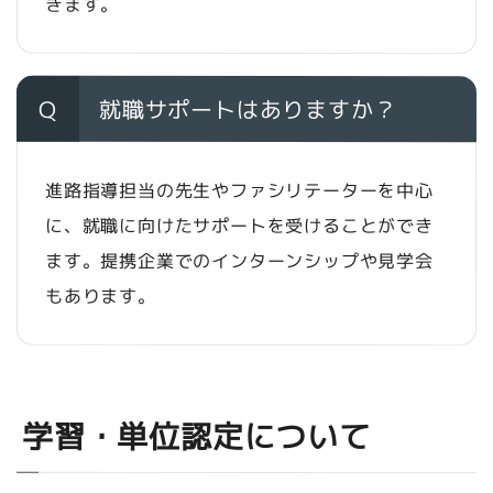
きます。
Q
就職サポートはありますか？
進路指導担当の先生やファシリテーターを中心
に、就職に向けたサポートを受けることができ
ます。提携企業でのインターンシップや見学会
もあります。
学習・単位認定について