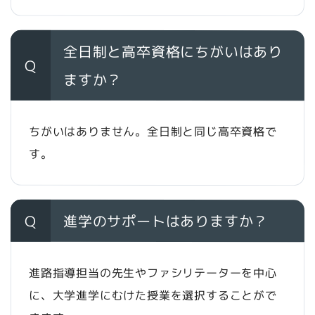
全日制と高卒資格にちがいはあり
Q
ますか？
ちがいはありません。全日制と同じ高卒資格で
す。
Q
進学のサポートはありますか？
進路指導担当の先生やファシリテーターを中心
に、大学進学にむけた授業を選択することがで