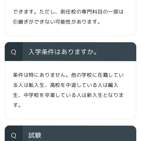
できます。ただし、前任校の専門科目の一部は
引継ぎができない可能性があります。
Q
入学条件はありますか。
条件は特にありません。他の学校に在籍してい
る人は転入生、高校を中退している人は編入
生、中学校を卒業している人は新入生となりま
す。
Q
試験