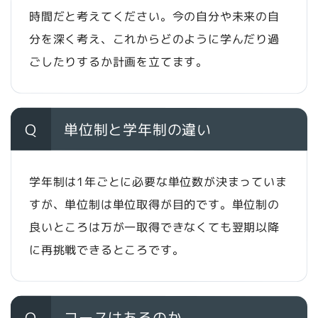
時間だと考えてください。今の自分や未来の自
分を深く考え、これからどのように学んだり過
ごしたりするか計画を立てます。
Q
単位制と学年制の違い
学年制は1年ごとに必要な単位数が決まっていま
すが、単位制は単位取得が目的です。単位制の
良いところは万が一取得できなくても翌期以降
に再挑戦できるところです。
Q
コースはあるのか