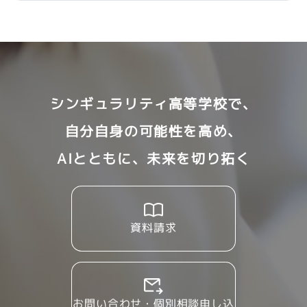
シンギュラリティ高等学校で、
自分自身の可能性を高め、
AIとともに、未来を切り拓く
資料請求
お問い合わせ・個別相談申し込