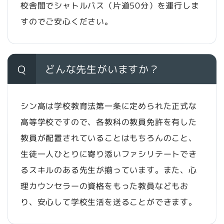
校舎間でシャトルバス（片道50分）を運行しま
すのでご安心ください。
Q
どんな先生がいますか？
シン高は学校教育法第一条に定められた正式な
高等学校ですので、各教科の教員免許を有した
教員が配置されていることはもちろんのこと、
生徒一人ひとりに寄り添いファシリテートでき
るスキルのある先生が揃っています。また、心
理カウンセラーの資格をもった教員などもお
り、安心して学校生活を送ることができます。