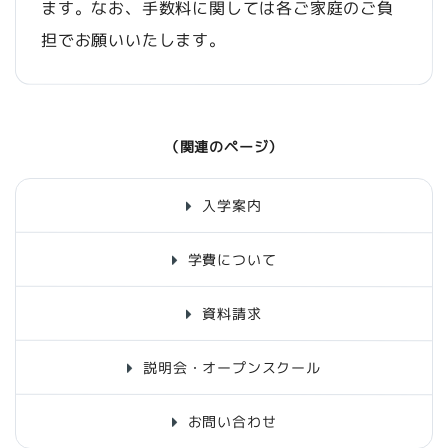
ます。なお、手数料に関しては各ご家庭のご負
担でお願いいたします。
（関連のページ）
入学案内
学費について
資料請求
説明会・オープンスクール
お問い合わせ