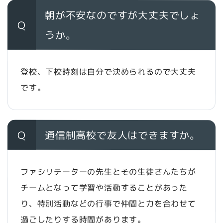
朝が不安なのですが大丈夫でしょ
Q
うか。
登校、下校時刻は自分で決められるので大丈夫
です。
Q
通信制高校で友人はできますか。
ファシリテーターの先生とその生徒さんたちが
チームとなって学習や活動することがあった
り、特別活動などの行事で仲間と力を合わせて
過ごしたりする時間があります。