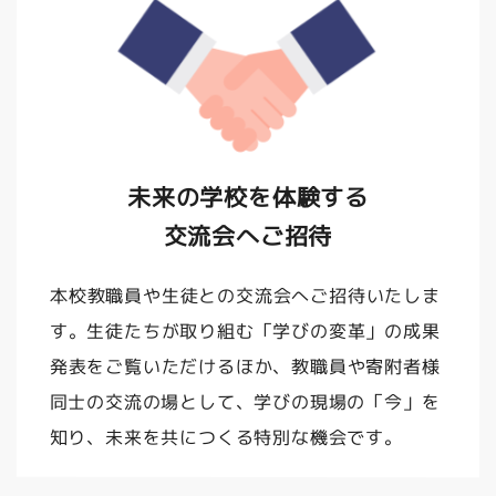
未来の学校を体験する
交流会へご招待
本校教職員や生徒との交流会へご招待いたしま
す。生徒たちが取り組む「学びの変革」の成果
発表をご覧いただけるほか、教職員や寄附者様
同士の交流の場として、学びの現場の「今」を
知り、未来を共につくる特別な機会です。