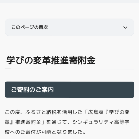
このページの目次
学びの変革推進寄附金
ご寄附のご案内
この度、ふるさと納税を活用した「広島版『学びの変
革』推進寄附金」を通じて、シンギュラリティ高等学
校へのご寄付が可能となりました。