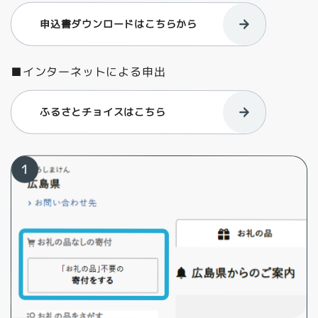
申込書ダウンロードはこちらから
■インターネットによる申出
ふるさとチョイスはこちら