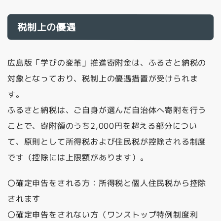
税制上の優遇
広島版「学びの変革」推進寄附金は、ふるさと納税の
対象となっており、税制上の優遇措置が受けられま
す。
ふるさと納税は、ご自身が選んだ自治体へ寄附を行う
ことで、寄附額のうち2,000円を超える部分につい
て、原則として所得税および住民税が控除される制度
です（控除には上限額があります）。
〇確定申告をされる方：所得税と個人住民税から控除
されます
〇確定申告をされない方（ワンストップ特例制度利