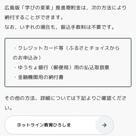
広島版「学びの変革」推進寄附金は，次の方法により
納付することができます。
なお，いずれの場合も，振込手数料は不要です。
・クレジットカード等（ふるさとチョイスから
のお申込み）
・ゆうちょ銀行（郵便局）用の払込取扱票
・金融機関用の納付書
その他の方法、詳細については下記よりご確認くださ
い。
ホットライン教育ひろしま