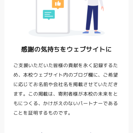
感謝の気持ちをウェブサイトに
ご支援いただいた皆様の貢献を永く記録するた
め、本校ウェブサイト内のブログ欄に、ご希望
に応じてお名前や会社名を掲載させていただき
ます。この掲載は、寄附者様が本校の未来をと
もにつくる、かけがえのないパートナーである
ことを証明するものです。