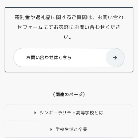
寄附金や返礼品に関するご質問は、お問い合わ
せフォームにてお気軽にお問い合わせくださ
い。
お問い合わせはこちら
（関連のページ）
シンギュラリティ高等学校とは
学校生活と卒業