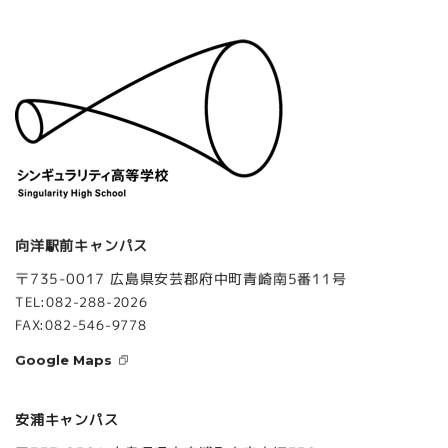
向洋駅前キャンパス
〒735-0017 広島県安芸郡府中町青崎南5番11号
TEL:082-288-2026
FAX:082-546-9778
Google Maps
安浦キャンパス