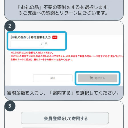
「お礼の品」不要の寄附をするを選択します。
※ご支援への感謝とリターンはございます。
寄附金額を入力し、「寄附する」を選択してください。