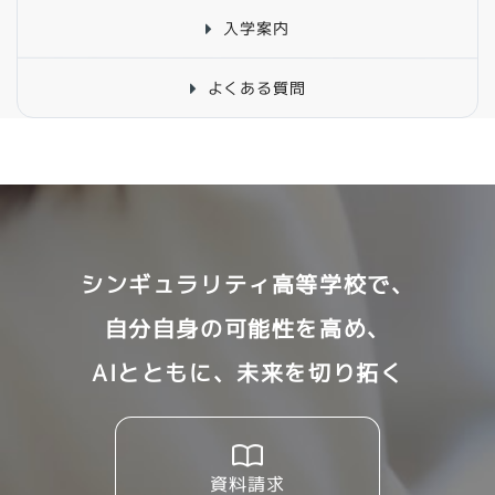
入学案内
よくある質問
シンギュラリティ高等学校で、
自分自身の可能性を高め、
AIとともに、未来を切り拓く
資料請求