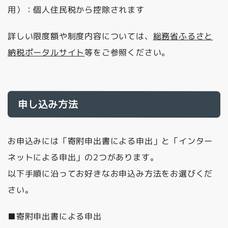
用）：個人住民税から控除されます
詳しい限度額や制度内容については、
総務省ふるさと
納税ポータルサイト
等をご参照ください。
申し込み方法
お申込みには「寄附申出書による申出」と「インター
ネットによる申出」の2つがあります。
以下手順に沿ってお好きなお申込み方法をお選びくだ
さい。
■寄附申出書による申出