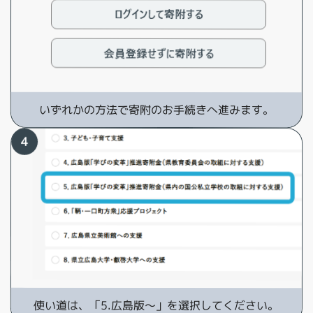
いずれかの方法で寄附のお手続きへ進みます。
使い道は、「5.広島版～」を選択してください。