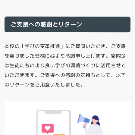
ご支援への感謝とリターン
本校の「学びの変革推進」にご賛同いただき、ご支援
を賜りました皆様に心より感謝申し上げます。寄附金
は生徒たちのより良い学びの環境づくりに活用させて
いただきます。ご支援への感謝の気持ちとして、以下
のリターンをご用意いたしました。