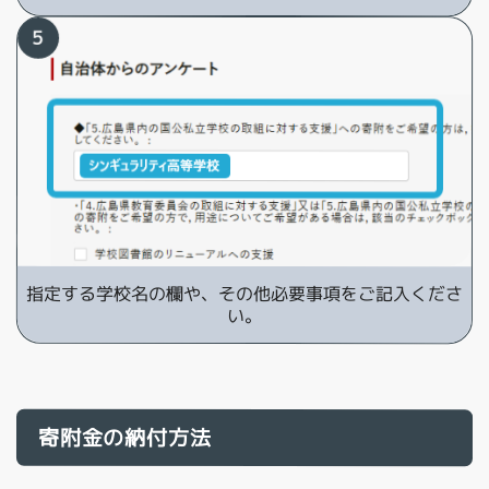
指定する学校名の欄や、その他必要事項をご記入くださ
い。
寄附金の納付方法