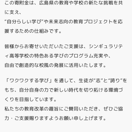
この寄附金は、広島県の教育や学校の新たな挑戦を共
に支え、
“自分らしい学び”や未来志向の教育プロジェクトを応
援するための仕組みです。
皆様からお寄せいただいたご支援は、シンギュラリテ
ィ高等学校の特色ある学びのプログラム充実や、
自由で創造的な校風の発展に活用いたします。
「ワクワクする学び」を通して、生徒が“志”と“誇り”を
もち、自分自身の力で新しい時代を切り拓ける環境づ
くりを目指しています。
私たちの教育改革の趣旨にご賛同いただき、ぜひご協
力・ご支援賜りますようお願い申し上げます。