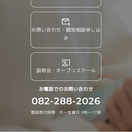
お問い合わせ・個別相談申し込
み
説明会・オープンスクール
お電話でのお問い合わせ
082-288-2026
電話受付時間 月～金曜日 9時～17時